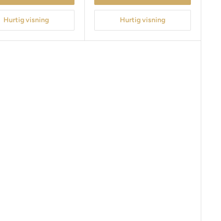
Hurtig visning
Hurtig visning