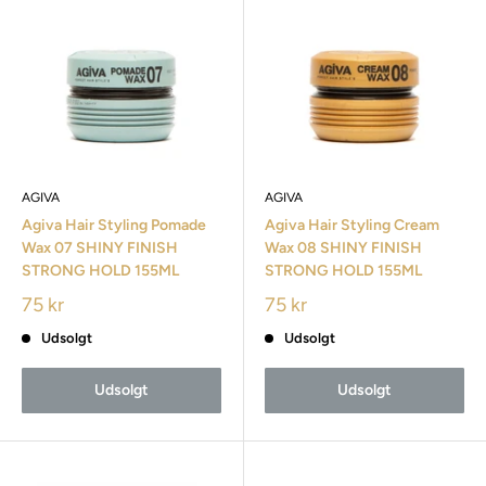
AGIVA
AGIVA
Agiva Hair Styling Pomade
Agiva Hair Styling Cream
Wax 07 SHINY FINISH
Wax 08 SHINY FINISH
STRONG HOLD 155ML
STRONG HOLD 155ML
75 kr
75 kr
Udsolgt
Udsolgt
Udsolgt
Udsolgt