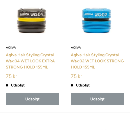
AGIVA
AGIVA
Agiva Hair Styling Crystal
Agiva Hair Styling Crystal
Wax 04 WET LOOK EXTRA
Wax 02 WET LOOK STRONG
STRONG HOLD 155ML
HOLD 155ML
75 kr
75 kr
Udsolgt
Udsolgt
Udsolgt
Udsolgt