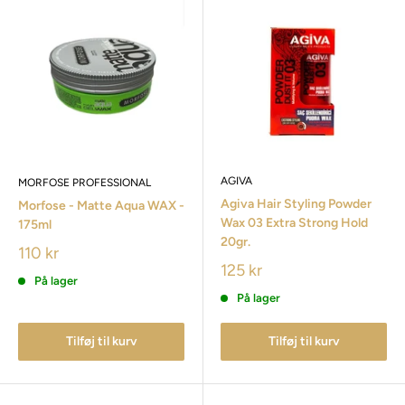
AGIVA
MORFOSE PROFESSIONAL
Agiva Hair Styling Powder
Morfose - Matte Aqua WAX -
Wax 03 Extra Strong Hold
175ml
20gr.
110 kr
125 kr
På lager
På lager
Tilføj til kurv
Tilføj til kurv