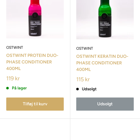
OSTWINT
OSTWINT
OSTWINT PROTEIN DUO-
OSTWINT KERATIN DUO-
PHASE CONDITIONER
PHASE CONDITIONER
400ML
400ML
119 kr
115 kr
På lager
Udsolgt
Tilføj til kurv
Udsolgt