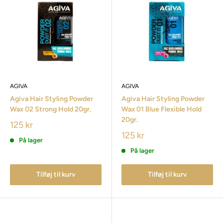
AGIVA
AGIVA
Agiva Hair Styling Powder
Agiva Hair Styling Powder
Wax 02 Strong Hold 20gr.
Wax 01 Blue Flexible Hold
20gr.
125 kr
125 kr
På lager
På lager
Tilføj til kurv
Tilføj til kurv