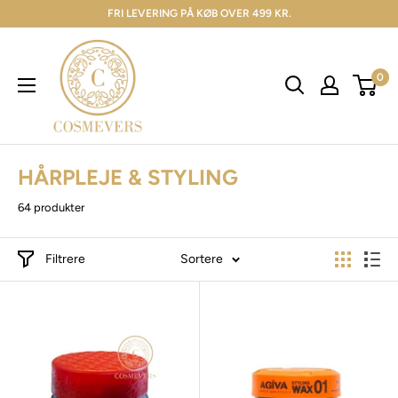
FRI LEVERING PÅ KØB OVER 499 KR.
0
HÅRPLEJE & STYLING
64 produkter
Filtrere
Sortere