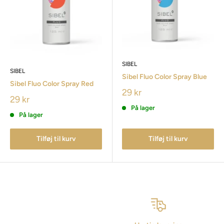
SIBEL
SIBEL
Sibel Fluo Color Spray Blue
Sibel Fluo Color Spray Red
29 kr
29 kr
På lager
På lager
Tilføj til kurv
Tilføj til kurv