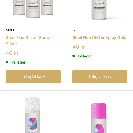
SIBEL
SIBEL
Sibel Fluo Glitter Spray
Sibel Fluo Glitter Spray Gold
Silver
40 kr
40 kr
På lager
På lager
Tilføj til kurv
Tilføj til kurv