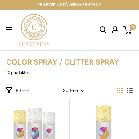
FRI LEVERING PÅ KØB OVER 499 KR.
0
COLOR SPRAY / GLITTER SPRAY
10 produkter
Filtrere
Sortere