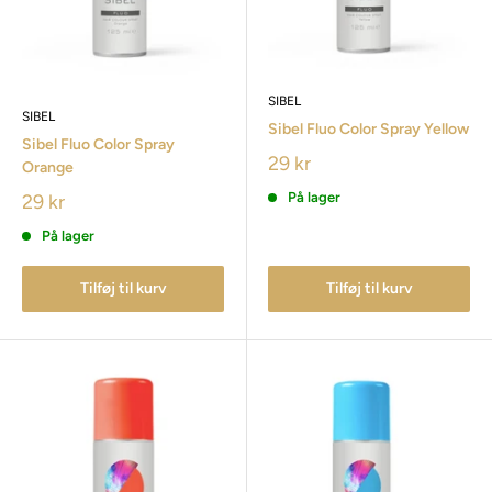
SIBEL
SIBEL
Sibel Fluo Color Spray Yellow
Sibel Fluo Color Spray
29 kr
Orange
På lager
29 kr
På lager
Tilføj til kurv
Tilføj til kurv