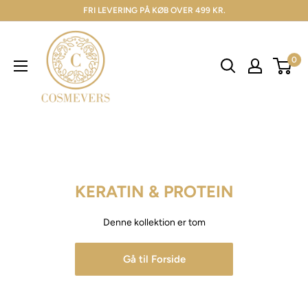
FRI LEVERING PÅ KØB OVER 499 KR.
0
KERATIN & PROTEIN
Denne kollektion er tom
Gå til Forside