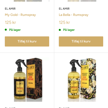
EL AMIR
EL AMIR
My Gold - Rumspray
La Bella - Rumspray
125 kr
125 kr
På lager
På lager
Tilføj til kurv
Tilføj til kurv