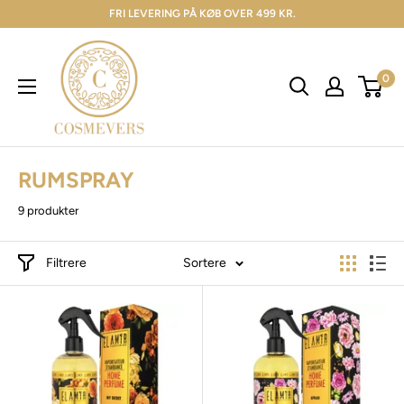
FRI LEVERING PÅ KØB OVER 499 KR.
0
RUMSPRAY
9 produkter
Filtrere
Sortere