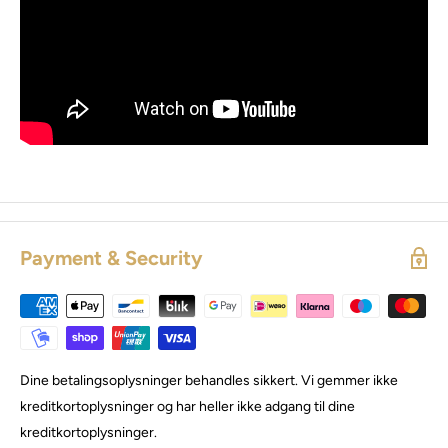
Payment & Security
Dine betalingsoplysninger behandles sikkert. Vi gemmer ikke
kreditkortoplysninger og har heller ikke adgang til dine
kreditkortoplysninger.