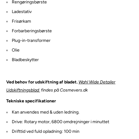
Rengøringsbørste
Ladestativ
Frisørkam
Forbarberingsbørste
Plug-in-transformer
Olie
Bladbeskytter
Ved behov for udskiftning af bladet.
Wahl Wide Detailer
Udskiftningsblad
findes på Cosmevers.dk
Tekniske specifikationer
Kan anvendes med & uden ledning.
Drive: Rotary motor, 6800 omdrejninger i minuttet
Drifttid ved fuld opladning: 100 min