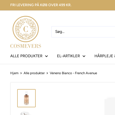
FRI LEVERING PÅ KØB OVER 499 KR.
ALLE PRODUKTER
EL-ARTIKLER
HÅRPLEJE 
Hjem
Alle produkter
Veneno Bianco - French Avenue