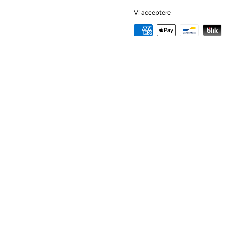
Vi acceptere