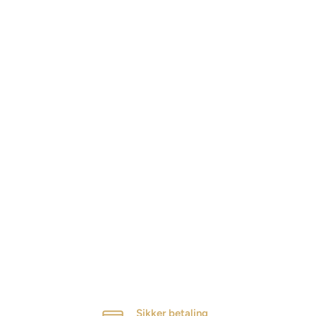
Sikker betaling