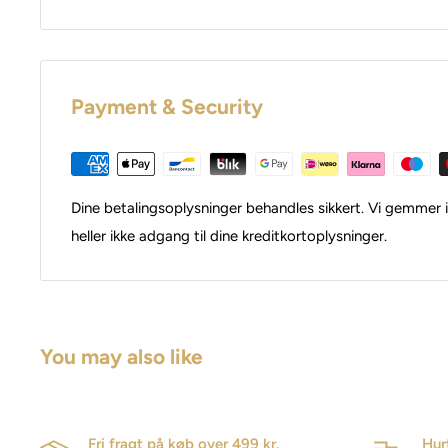
Payment & Security
Dine betalingsoplysninger behandles sikkert. Vi gemmer i
heller ikke adgang til dine kreditkortoplysninger.
You may also like
Fri fragt på køb over 499 kr.
Hur