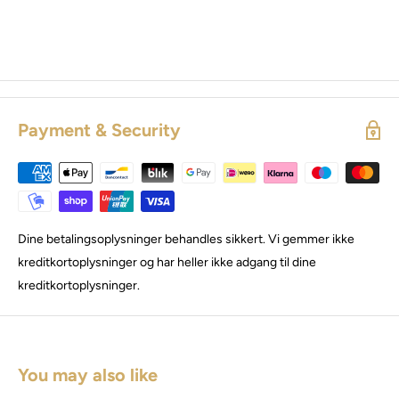
Payment & Security
Dine betalingsoplysninger behandles sikkert. Vi gemmer ikke
kreditkortoplysninger og har heller ikke adgang til dine
kreditkortoplysninger.
You may also like