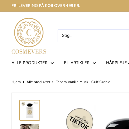
FRI LEVERING PÅ KØB OVER 499 KR.
ALLE PRODUKTER
EL-ARTIKLER
HÅRPLEJE 
Hjem
Alle produkter
Tahara Vanilla Musk - Gulf Orchid