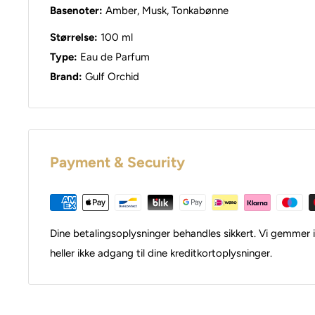
Basenoter:
Amber, Musk, Tonkabønne
Størrelse:
100 ml
Type:
Eau de Parfum
Brand:
Gulf Orchid
Payment & Security
Dine betalingsoplysninger behandles sikkert. Vi gemmer i
heller ikke adgang til dine kreditkortoplysninger.