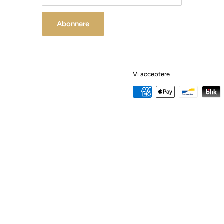
Abonnere
Vi acceptere