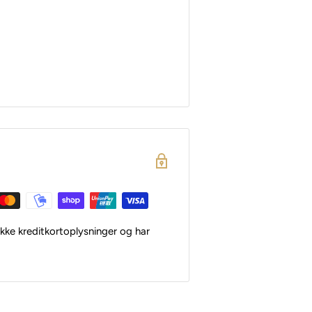
kke kreditkortoplysninger og har