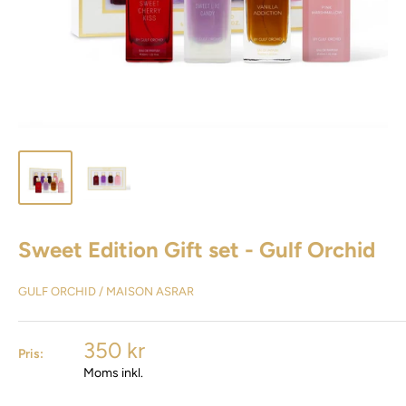
Sweet Edition Gift set - Gulf Orchid
GULF ORCHID / MAISON ASRAR
350 kr
Pris:
Moms inkl.