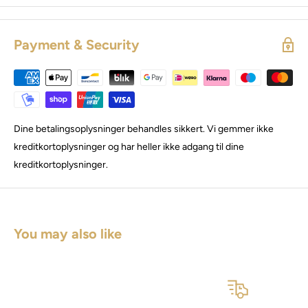
Payment & Security
Dine betalingsoplysninger behandles sikkert. Vi gemmer ikke
kreditkortoplysninger og har heller ikke adgang til dine
kreditkortoplysninger.
You may also like