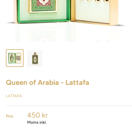
Queen of Arabia - Lattafa
LATTAFA
450 kr
Pris:
Moms inkl.