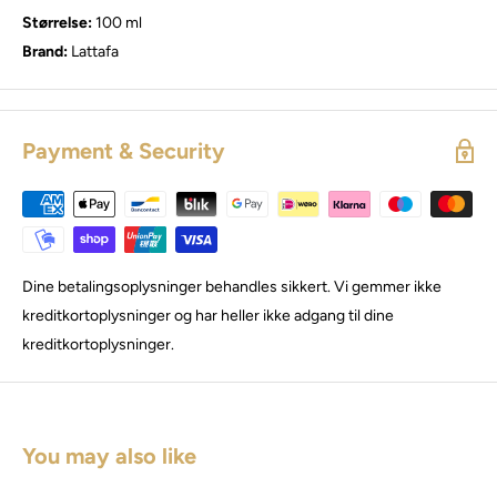
Størrelse:
100 ml
Brand:
Lattafa
Payment & Security
Dine betalingsoplysninger behandles sikkert. Vi gemmer ikke
kreditkortoplysninger og har heller ikke adgang til dine
kreditkortoplysninger.
You may also like