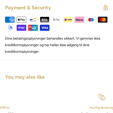
Payment & Security
Dine betalingsoplysninger behandles sikkert. Vi gemmer ikke
kreditkortoplysninger og har heller ikke adgang til dine
kreditkortoplysninger.
You may also like
Hurtig levering