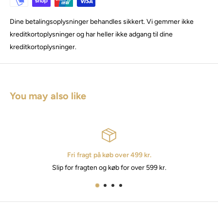
Dine betalingsoplysninger behandles sikkert. Vi gemmer ikke
kreditkortoplysninger og har heller ikke adgang til dine
kreditkortoplysninger.
You may also like
Fri fragt på køb over 499 kr.
Slip for fragten og køb for over 599 kr.