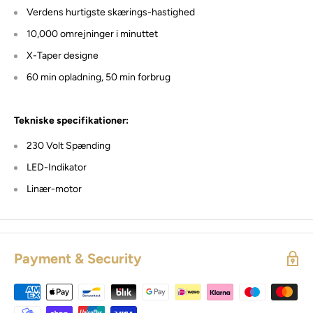
Verdens hurtigste skærings-hastighed
10,000 omrejninger i minuttet
X-Taper designe
60 min opladning, 50 min forbrug
Tekniske specifikationer:
230 Volt Spænding
LED-Indikator
Linær-motor
Payment & Security