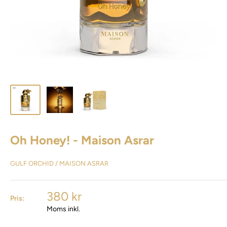
Oh Honey! - Maison Asrar
GULF ORCHID / MAISON ASRAR
380 kr
Pris:
Moms inkl.