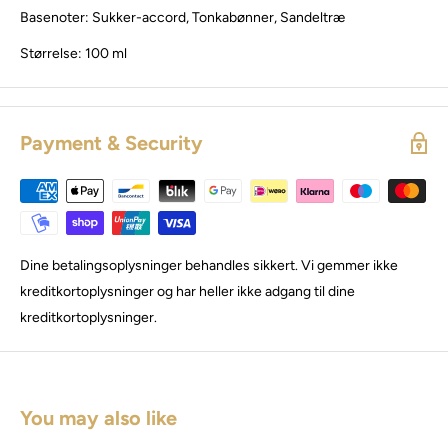
Basenoter: Sukker-accord, Tonkabønner, Sandeltræ
Størrelse: 100 ml
Payment & Security
Dine betalingsoplysninger behandles sikkert. Vi gemmer ikke
kreditkortoplysninger og har heller ikke adgang til dine
kreditkortoplysninger.
You may also like