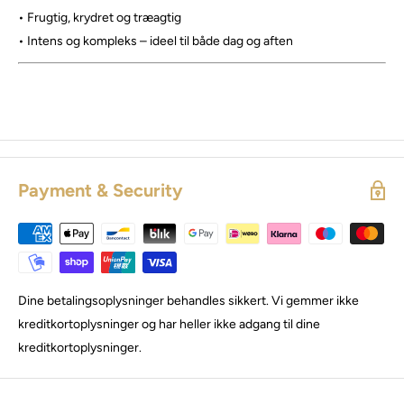
• Frugtig, krydret og træagtig
• Intens og kompleks – ideel til både dag og aften
Payment & Security
Dine betalingsoplysninger behandles sikkert. Vi gemmer ikke
kreditkortoplysninger og har heller ikke adgang til dine
kreditkortoplysninger.