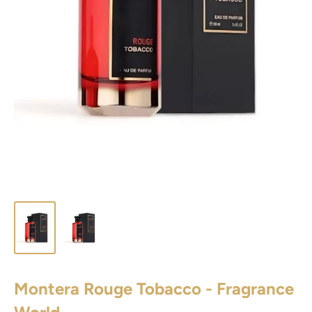
Montera Rouge Tobacco - Fragrance