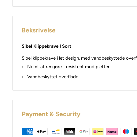
Beksrivelse
Sibel Klippekrave I Sort
Sibel klippekrave i let design, med vandbeskyttede overf
Nemt at rengøre - resistent mod pletter
Vandbeskyttet overflade
Payment & Security