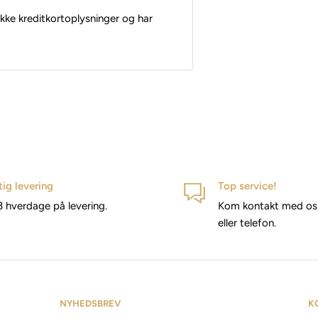
kke kreditkortoplysninger og har
tig levering
Top service!
3 hverdage på levering.
Kom kontakt med os 
eller telefon.
NYHEDSBREV
K