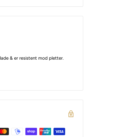
lade & er resistent mod pletter.