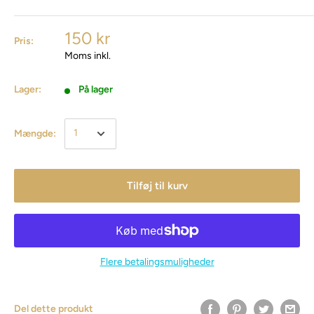
150 kr
Pris:
Moms inkl.
Lager:
På lager
Mængde:
Tilføj til kurv
Flere betalingsmuligheder
Del dette produkt