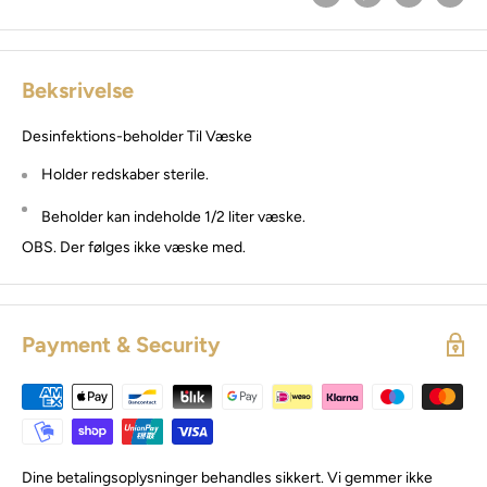
Beksrivelse
Desinfektions-beholder Til Væske
Holder redskaber sterile.
Beholder kan indeholde 1/2 liter væske.
OBS. Der følges ikke væske med.
Payment & Security
Dine betalingsoplysninger behandles sikkert. Vi gemmer ikke