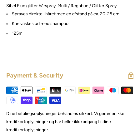
Sibel Fluo
glitter hårspray
Multi / Regnbue / Glitter Spray
Sprayes direkte i håret med en afstand på ca. 20-25 cm.
Kan vaskes ud med shampoo
125ml
Payment & Security
Dine betalingsoplysninger behandles sikkert. Vi gemmer ikke
kreditkortoplysninger og har heller ikke adgang til dine
kreditkortoplysninger.