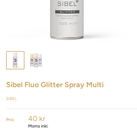
Sibel Fluo Glitter Spray Multi
SIBEL
40 kr
Pris:
Moms inkl.