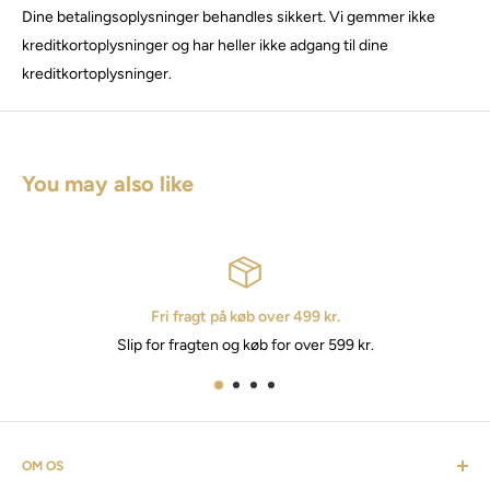
Dine betalingsoplysninger behandles sikkert. Vi gemmer ikke
kreditkortoplysninger og har heller ikke adgang til dine
kreditkortoplysninger.
You may also like
Fri fragt på køb over 499 kr.
Slip for fragten og køb for over 599 kr.
OM OS