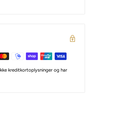
kke kreditkortoplysninger og har