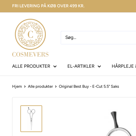
FRI LEVERING PÅ KØB OVER 499 KR.
ALLE PRODUKTER
EL-ARTIKLER
HÅRPLEJE 
Hjem
Alle produkter
Original Best Buy - E-Cut 5.5” Saks