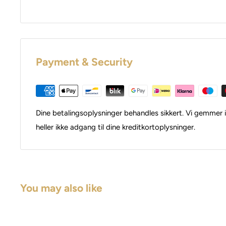
Payment & Security
Dine betalingsoplysninger behandles sikkert. Vi gemmer i
heller ikke adgang til dine kreditkortoplysninger.
You may also like