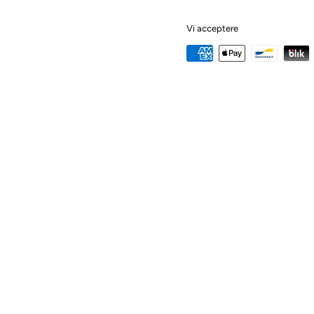
Vi acceptere