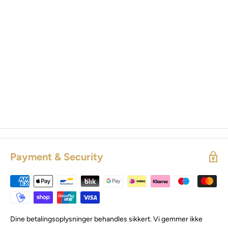
Payment & Security
Dine betalingsoplysninger behandles sikkert. Vi gemmer ikke