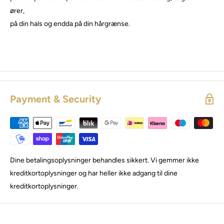
ører,
på din hals og endda på din hårgrænse.
Payment & Security
Dine betalingsoplysninger behandles sikkert. Vi gemmer ikke
kreditkortoplysninger og har heller ikke adgang til dine
kreditkortoplysninger.