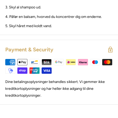
3. Skyl al shampoo ud.
4.
Påfør en balsam, hvorved du koncentrer dig om enderne.
5. Skyl håret med koldt vand.
Payment & Security
Dine betalingsoplysninger behandles sikkert. Vi gemmer ikke
kreditkortoplysninger og har heller ikke adgang til dine
kreditkortoplysninger.