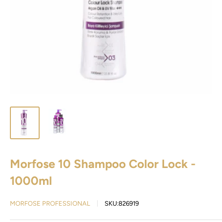
Morfose 10 Shampoo Color Lock -
1000ml
MORFOSE PROFESSIONAL
SKU:
826919