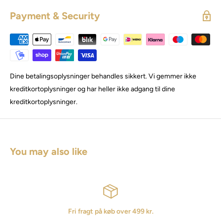
Payment & Security
Dine betalingsoplysninger behandles sikkert. Vi gemmer ikke
kreditkortoplysninger og har heller ikke adgang til dine
kreditkortoplysninger.
You may also like
Fri fragt på køb over 499 kr.