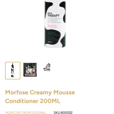
Morfose Creamy Mousse
Conditioner 200ML
MORFOSE PROFESSIONAL
SKU:
800052