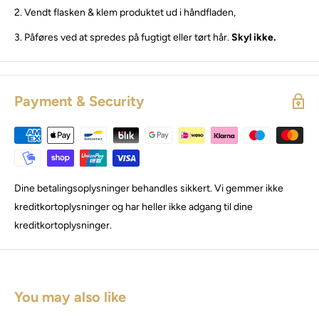
2. Vendt flasken & klem produktet ud i håndfladen,
3.
Påføres ved at spredes på fugtigt eller tørt hår.
Skyl ikke.
Payment & Security
Dine betalingsoplysninger behandles sikkert. Vi gemmer ikke
kreditkortoplysninger og har heller ikke adgang til dine
kreditkortoplysninger.
You may also like