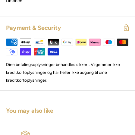
Limonen
Payment & Security
Dine betalingsoplysninger behandles sikkert. Vi gemmer ikke
kreditkortoplysninger og har heller ikke adgang til dine
kreditkortoplysninger.
You may also like