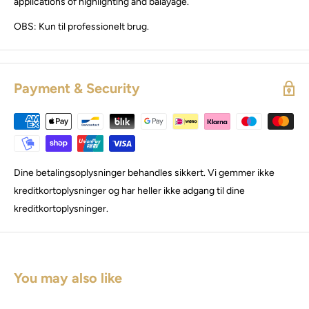
applications of highlighting and balayage.
OBS: Kun til professionelt brug.
Payment & Security
Dine betalingsoplysninger behandles sikkert. Vi gemmer ikke
kreditkortoplysninger og har heller ikke adgang til dine
kreditkortoplysninger.
You may also like