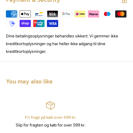
Dine betalingsoplysninger behandles sikkert. Vi gemmer ikke
kreditkortoplysninger og har heller ikke adgang til dine
kreditkortoplysninger.
You may also like
Hurtig levering
2 - 3 hverdage på levering.