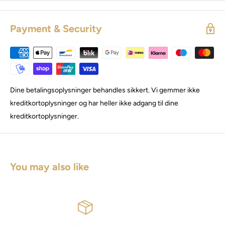
Payment & Security
Dine betalingsoplysninger behandles sikkert. Vi gemmer ikke
kreditkortoplysninger og har heller ikke adgang til dine
kreditkortoplysninger.
You may also like