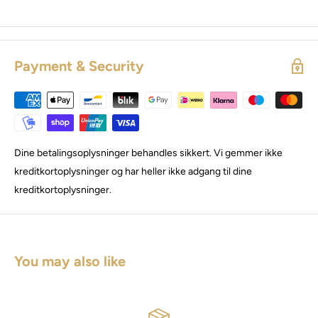
Payment & Security
Dine betalingsoplysninger behandles sikkert. Vi gemmer ikke
kreditkortoplysninger og har heller ikke adgang til dine
kreditkortoplysninger.
You may also like