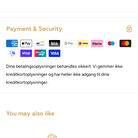
Payment & Security
Dine betalingsoplysninger behandles sikkert. Vi gemmer ikke
kreditkortoplysninger og har heller ikke adgang til dine
kreditkortoplysninger.
You may also like