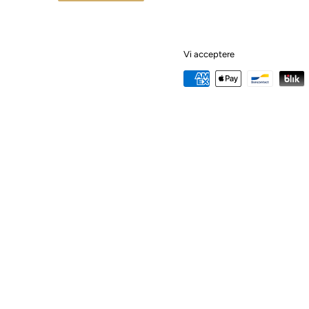
Vi acceptere