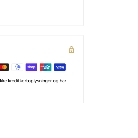
kke kreditkortoplysninger og har