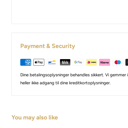
Payment & Security
Dine betalingsoplysninger behandles sikkert. Vi gemmer i
heller ikke adgang til dine kreditkortoplysninger.
You may also like