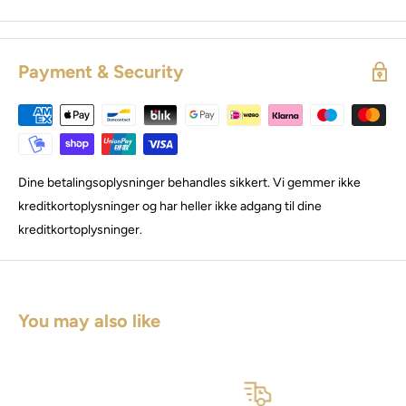
Payment & Security
Dine betalingsoplysninger behandles sikkert. Vi gemmer ikke
kreditkortoplysninger og har heller ikke adgang til dine
kreditkortoplysninger.
You may also like