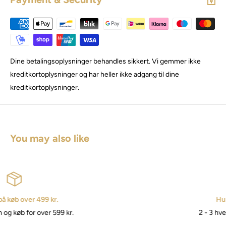
Dine betalingsoplysninger behandles sikkert. Vi gemmer ikke
kreditkortoplysninger og har heller ikke adgang til dine
kreditkortoplysninger.
You may also like
Hurtig levering
2 - 3 hverdage på levering.