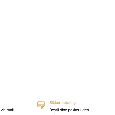
Sikker betaling
via mail
Bestil dine pakker uden