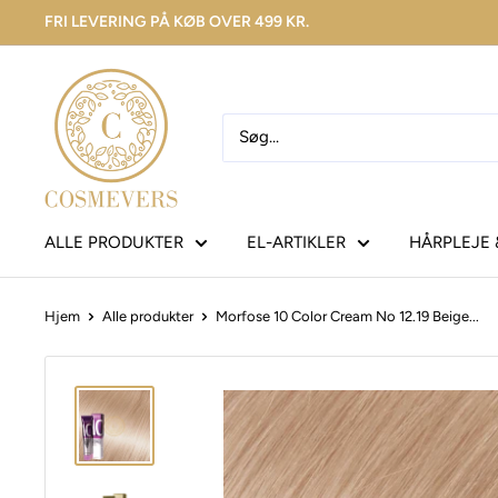
FRI LEVERING PÅ KØB OVER 499 KR.
ALLE PRODUKTER
EL-ARTIKLER
HÅRPLEJE 
Hjem
Alle produkter
Morfose 10 Color Cream No 12.19 Beige...