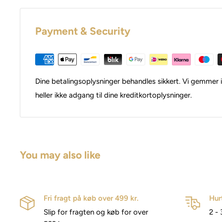
Payment & Security
Dine betalingsoplysninger behandles sikkert. Vi gemmer i
heller ikke adgang til dine kreditkortoplysninger.
You may also like
Fri fragt på køb over 499 kr.
Hur
Slip for fragten og køb for over
2 - 