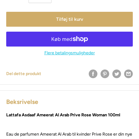
Tilføj til kurv
Flere betalingsmuligheder
Del dette produkt
Beksrivelse
Lattafa Asdaaf
Ameerat Al Arab Prive Rose
Woman 100ml
Eau de parfumen Ameerat Al Arab til kvinder Prive Rose er din nye