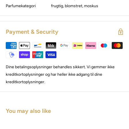
Parfumekategori
frugtig, blomstret, moskus
Payment & Security
Dine betalingsoplysninger behandles sikkert. Vi gemmer ikke
kreditkortoplysninger og har heller ikke adgang til dine
kreditkortoplysninger.
You may also like