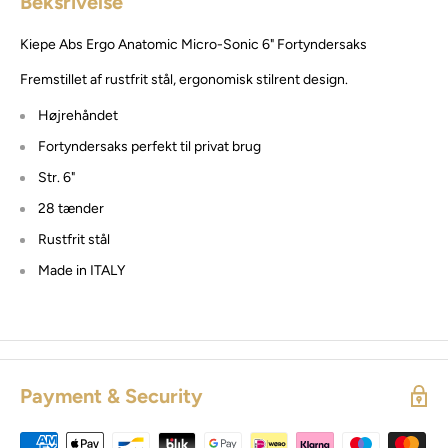
Beksrivelse
Kiepe Abs Ergo Anatomic Micro-Sonic 6" Fortyndersaks
Fremstillet af rustfrit stål, ergonomisk stilrent design.
Højrehåndet
Fortyndersaks perfekt til privat brug
Str. 6"
28 tænder
Rustfrit stål
Made in ITALY
Payment & Security