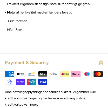
-
Lækkert ergonomisk design, som sikrer det rigtige greb
- M
etal af høj kvalitet med en længere levetid
- 330* rotation
- Mål: 15cm
Payment & Security
Dine betalingsoplysninger behandles sikkert. Vi gemmer ikke
kreditkortoplysninger og har heller ikke adgang til dine
kreditkortoplysninger.