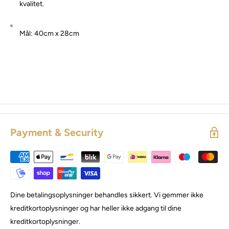
kvalitet.
Mål: 40cm x 28cm
Payment & Security
Dine betalingsoplysninger behandles sikkert. Vi gemmer ikke
kreditkortoplysninger og har heller ikke adgang til dine
kreditkortoplysninger.