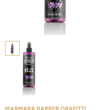
MARMARA BARBER GRAFITTI