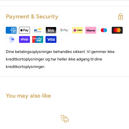
Payment & Security
Dine betalingsoplysninger behandles sikkert. Vi gemmer ikke
kreditkortoplysninger og har heller ikke adgang til dine
kreditkortoplysninger.
You may also like