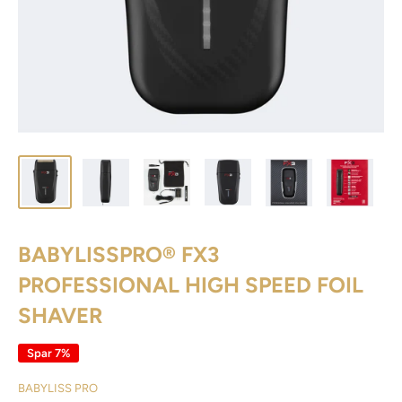
BABYLISSPRO® FX3
PROFESSIONAL HIGH SPEED FOIL
SHAVER
Spar 7%
BABYLISS PRO