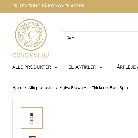
FRI LEVERING PÅ KØB OVER 499 KR.
ALLE PRODUKTER
EL-ARTIKLER
HÅRPLEJE 
Hjem
Alle produkter
Agiva Brown Hair Thickener Fiber Spra...