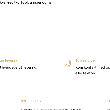
kke kreditkortoplysninger og har
tig levering
Top service!
3 hverdage på levering.
Kom kontakt med os 
eller telefon.
NYHEDSBREV
K