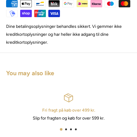
Dine betalingsoplysninger behandles sikkert. Vi gemmer ikke
kreditkortoplysninger og har heller ikke adgang til dine
kreditkortoplysninger.
You may also like
Fri fragt på køb over 499 kr.
Slip for fragten og køb for over 599 kr.