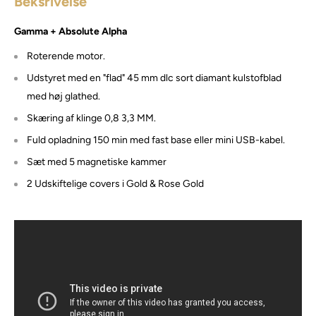
Beksrivelse
Gamma + Absolute Alpha
Roterende motor.
Udstyret med en "flad" 45 mm dlc sort diamant kulstofblad
med høj glathed.
Skæring af klinge 0,8 3,3 MM.
Fuld opladning 150 min med fast base eller mini USB-kabel.
Sæt med 5 magnetiske kammer
2 Udskiftelige covers i Gold & Rose Gold