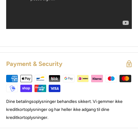
Payment & Security
Dine betalingsoplysninger behandles sikkert. Vi gemmer ikke
kreditkortoplysninger og har heller ikke adgang til dine
kreditkortoplysninger.