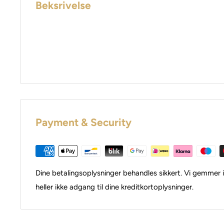
Beksrivelse
Payment & Security
Dine betalingsoplysninger behandles sikkert. Vi gemmer i
heller ikke adgang til dine kreditkortoplysninger.