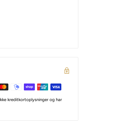
kke kreditkortoplysninger og har