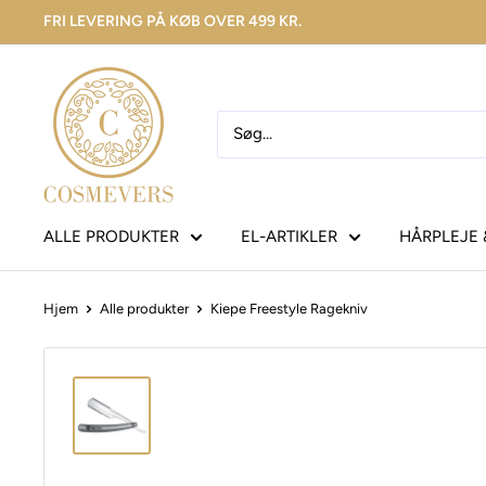
FRI LEVERING PÅ KØB OVER 499 KR.
ALLE PRODUKTER
EL-ARTIKLER
HÅRPLEJE 
Hjem
Alle produkter
Kiepe Freestyle Ragekniv