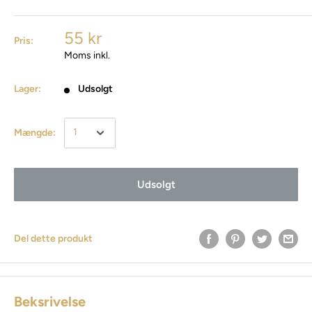
55 kr
Pris:
Moms inkl.
Lager:
Udsolgt
Mængde:
Udsolgt
Del dette produkt
Beksrivelse