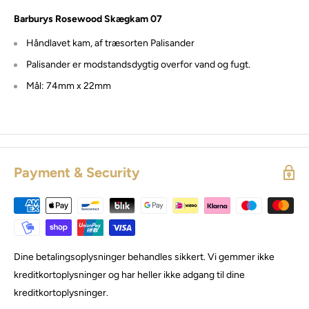
Barburys Rosewood Skægkam 07
Håndlavet kam, af træsorten Palisander
Palisander er modstandsdygtig overfor vand og fugt.
Mål: 74
mm x 22mm
Payment & Security
Dine betalingsoplysninger behandles sikkert. Vi gemmer ikke
kreditkortoplysninger og har heller ikke adgang til dine
kreditkortoplysninger.