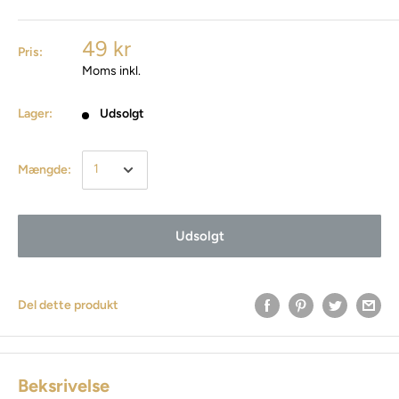
49 kr
Pris:
Moms inkl.
Lager:
Udsolgt
Mængde:
Udsolgt
Del dette produkt
Beksrivelse