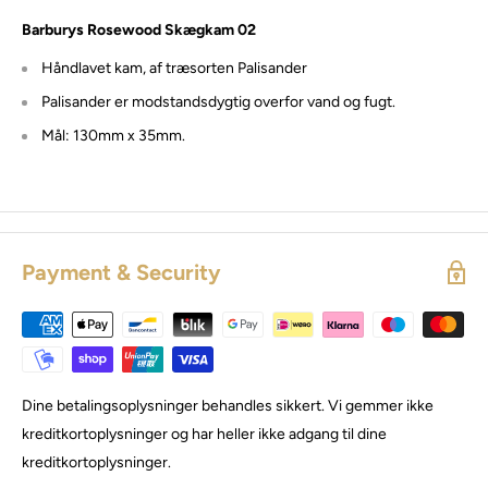
Barburys Rosewood Skægkam 02
Håndlavet kam, af træsorten Palisander
Palisander er modstandsdygtig overfor vand og fugt.
Mål:
130mm x 35mm
.
Payment & Security
Dine betalingsoplysninger behandles sikkert. Vi gemmer ikke
kreditkortoplysninger og har heller ikke adgang til dine
kreditkortoplysninger.