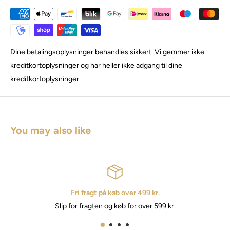
Dine betalingsoplysninger behandles sikkert. Vi gemmer ikke
kreditkortoplysninger og har heller ikke adgang til dine
kreditkortoplysninger.
You may also like
Fri fragt på køb over 499 kr.
Slip for fragten og køb for over 599 kr.