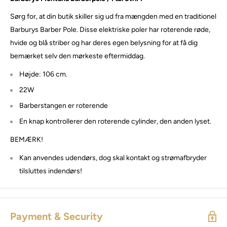
Sørg for, at din butik skiller sig ud fra mængden med en traditionel
Barburys Barber Pole. Disse elektriske poler har roterende røde,
hvide og blå striber og har deres egen belysning for at få dig
bemærket selv den mørkeste eftermiddag.
Højde: 106 cm.
22W
Barberstangen er roterende
En knap kontrollerer den roterende cylinder, den anden lyset.
BEMÆRK!
Kan anvendes udendørs, dog skal kontakt og strømafbryder
tilsluttes indendørs!
Payment & Security