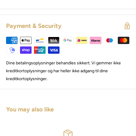
Payment & Security
Dine betalingsoplysninger behandles sikkert. Vi gemmer ikke
kreditkortoplysninger og har heller ikke adgang til dine
kreditkortoplysninger.
You may also like