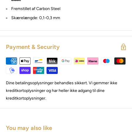
Fremstillet af Carbon Steel
Skærelængde: 0,1-0,3 mm
Payment & Security
Dine betalingsoplysninger behandles sikkert. Vi gemmer ikke
kreditkortoplysninger og har heller ikke adgang til dine
kreditkortoplysninger.
You may also like